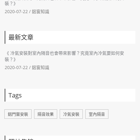
裝？》
2020-07-22 /
鋁窗知識
最新文章
《 冷氣安裝對室內隔音也會帶來影響？究竟室內冷氣要如何安
裝？》
2020-07-22 /
鋁窗知識
Tags
鋁門窗安裝
隔音效果
冷氣安裝
室內隔音