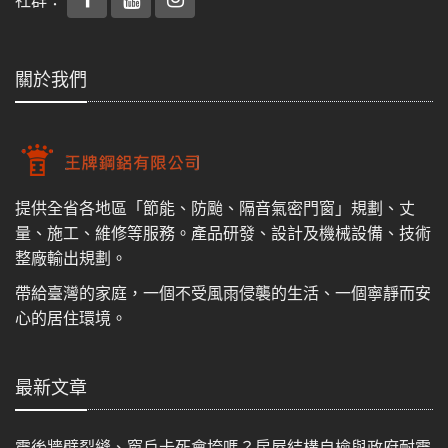
社群：
關於我們
提供全省各地區「節能、防颱、隔音氣密門窗」規劃、丈
量、施工、維修等服務。產品研發、設計及機械設備、技術
整廠輸出規劃。
帶給臺灣的家庭，一個不受風雨侵襲的生活、一個寧靜而安
心的居住環境。
最新文章
震後牆壁裂縫、窗戶卡死會垮嗎？房屋結構自檢與政府耐震