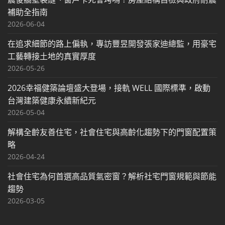
補助全指南
2026-06-04
在追求細節的路上偏執，專訪豐昱開發張家迪總監，用豪宅
工藝轉接土地的真實厚度
2026-05-26
2026幸福健築論壇盛大登場，接軌 WELL 國際標準，啟動
台灣建築健康永續新紀元
2026-05-04
解構全齡友善住宅，社會住宅與高齡化趨勢下的門窗配置策
略
2026-04-24
社會住宅為何首選高品質氣密窗？解析社宅門窗規範與節能
趨勢
2026-03-05