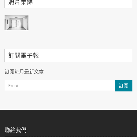
照片集錦
訂閱電子報
訂閱每月最新文章
訂閱
聯絡我們