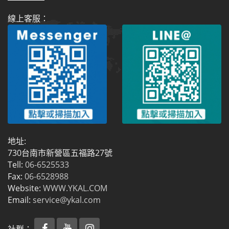
線上客服：
地址:
730台南市新營區五福路27號
Tell:
06-6525533
Fax:
06-6528988
Website:
WWW.YKAL.COM
Email:
service@ykal.com