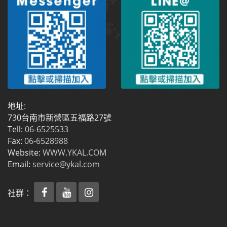
地址:
730台南市新營區五福路27號
Tell:
06-6525533
Fax:
06-6528988
Website:
WWW.YKAL.COM
Email:
service@ykal.com
社群：