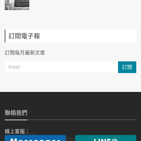
訂閱電子報
訂閱每月最新文章
訂閱
聯絡我們
線上客服：