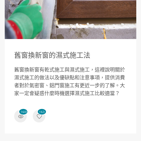
舊窗換新窗的濕式施工法
舊窗換新窗有乾式施工與濕式施工，這裡說明關於
濕式施工的做法以及優缺點和注意事項，提供消費
者對於氣密窗、鋁門窗施工有更近一步的了解。大
家一定會疑惑什麼時機選擇濕式施工比較適當？
16002
163