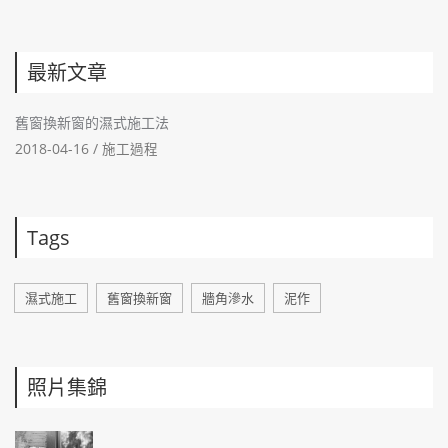
最新文章
舊窗換新窗的濕式施工法
2018-04-16 /
施工過程
Tags
濕式施工
舊窗換新窗
牆角滲水
泥作
照片集錦