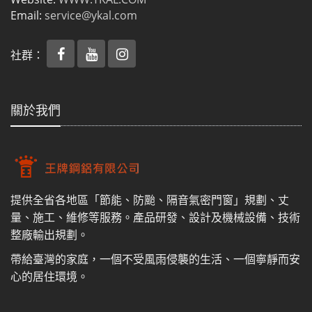
Email:
service@ykal.com
社群：
關於我們
提供全省各地區「節能、防颱、隔音氣密門窗」規劃、丈
量、施工、維修等服務。產品研發、設計及機械設備、技術
整廠輸出規劃。
帶給臺灣的家庭，一個不受風雨侵襲的生活、一個寧靜而安
心的居住環境。