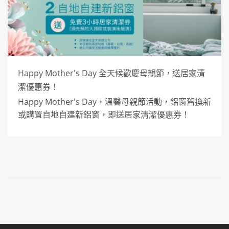
Happy Mother's Day 全天候歡慶母親節，送居家清
潔優惠券！
Happy Mother's Day，溫馨母親節活動，鋁窗舊換新
或購置自地自建新鋁窗，即送居家清潔優惠券！