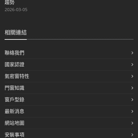
趨勢
2026-03-05
相關連結
聯絡我們
國家認證
氣密窗特性
門窗知識
窗戶型錄
最新消息
網站地圖
安裝事項