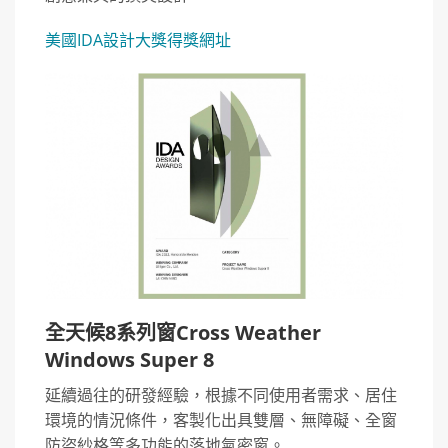
美國IDA設計大獎得獎網址
全天候8系列窗Cross Weather
Windows Super 8
延續過往的研發經驗，根據不同使用者需求、居住
環境的情況條件，客製化出具雙層、無障礙、全窗
防盜紗格等多功能的落地氣密窗。