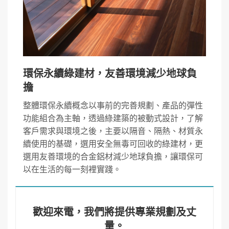
環保永續綠建材，友善環境減少地球負
擔
整體環保永續概念以事前的完善規劃、產品的彈性
功能組合為主軸，透過綠建築的被動式設計，了解
客戶需求與環境之後，主要以隔音、隔熱、材質永
續使用的基礎，選用安全無毒可回收的綠建材，更
選用友善環境的合金鋁材減少地球負擔，讓環保可
以在生活的每一刻裡實踐。
歡迎來電，我們將提供專業規劃及丈
量。