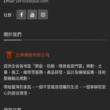
Email:
service@ykal.com
社群：
關於我們
提供全省各地區「節能、防颱、隔音氣密門窗」規劃、丈
量、施工、維修等服務。產品研發、設計及機械設備、技術
整廠輸出規劃。
帶給臺灣的家庭，一個不受風雨侵襲的生活、一個寧靜而安
心的居住環境。
最新文章