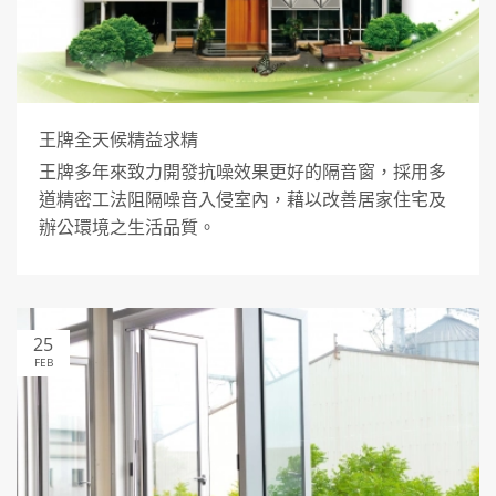
王牌全天候精益求精
王牌多年來致力開發抗噪效果更好的隔音窗，採用多
道精密工法阻隔噪音入侵室內，藉以改善居家住宅及
辦公環境之生活品質。
25
FEB