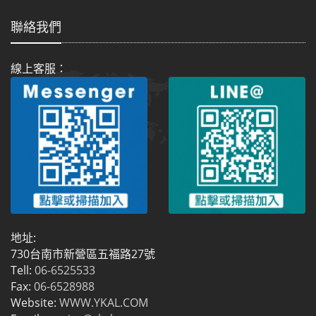
聯絡我們
線上客服：
地址:
730台南市新營區五福路27號
Tell:
06-6525533
Fax:
06-6528988
Website:
WWW.YKAL.COM