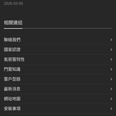
2026-03-05
相關連結
聯絡我們
國家認證
氣密窗特性
門窗知識
窗戶型錄
最新消息
網站地圖
安裝事項