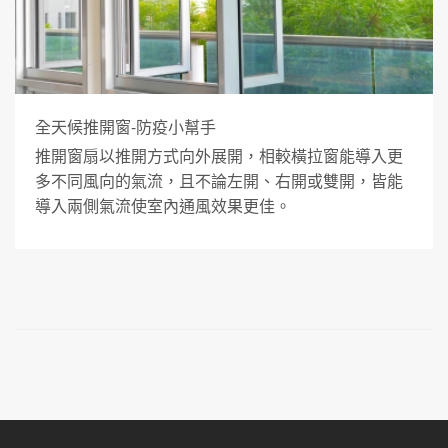
全天候推開窗-防疫小幫手
推開窗扇以推開方式向外展開，相較橫拉窗能導入更
多不同風向的氣流，且不論左開、右開或雙開，皆能
導入兩側氣流使室內通風效果更佳。