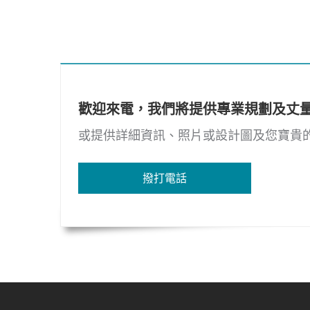
歡迎來電，我們將提供專業規劃及丈
或提供詳細資訊、照片或設計圖及您寶貴
撥打電話