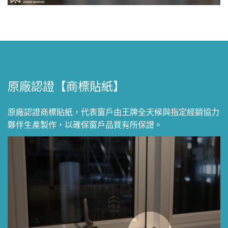
原廠認證【商標貼紙】
原廠認證商標貼紙，代表窗戶由王牌全天候與指定經銷協力
夥伴生產製作，以確保窗戶品質有所保證。