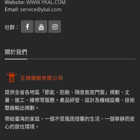
Website:
WWW.YKAL.COM
Email:
service@ykal.com
社群：
關於我們
提供全省各地區「節能、防颱、隔音氣密門窗」規劃、丈
量、施工、維修等服務。產品研發、設計及機械設備、技術
整廠輸出規劃。
帶給臺灣的家庭，一個不受風雨侵襲的生活、一個寧靜而安
心的居住環境。