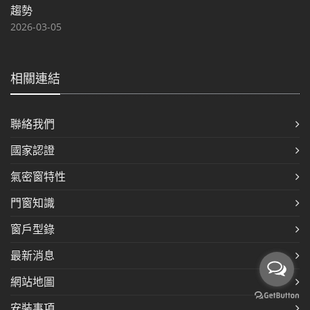
趨勢
2026-03-05
相關連結
聯絡我們
國家認證
氣密窗特性
門窗知識
窗戶型錄
最新消息
網站地圖
安裝事項