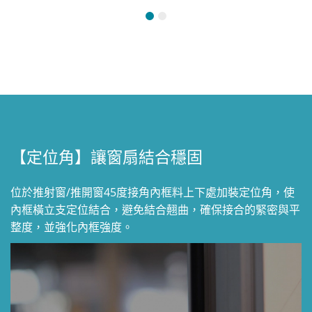
【定位角】讓窗扇結合穩固
位於推射窗/推開窗45度接角內框料上下處加裝定位角，使
內框橫立支定位結合，避免結合翹曲，確保接合的緊密與平
整度，並強化內框強度。