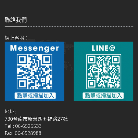
聯絡我們
線上客服：
地址:
730台南市新營區五福路27號
Tell:
06-6525533
Fax:
06-6528988