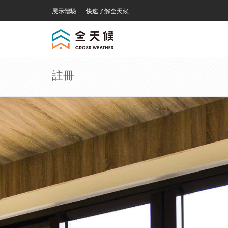
展示體驗
快速了解全天候
註冊