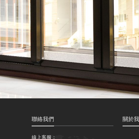
聯絡我們
關於
線上客服：