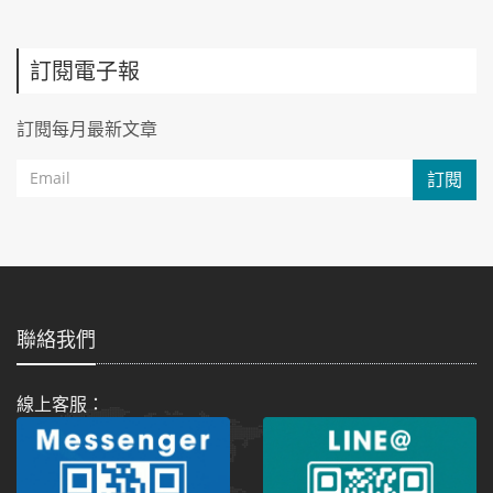
訂閱電子報
訂閱每月最新文章
訂閱
聯絡我們
線上客服：