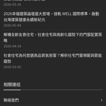
2026-05-26
2026幸福健築論壇盛大登場，接軌 WELL 國際標準，啟動
台灣建築健康永續新紀元
2026-05-04
解構全齡友善住宅，社會住宅與高齡化趨勢下的門窗配置策
略
2026-04-24
社會住宅為何首選高品質氣密窗？解析社宅門窗規範與節能
趨勢
2026-03-05
相關連結
聯絡我們