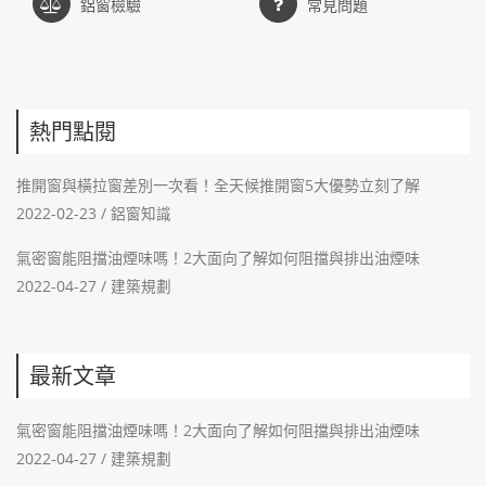
鋁窗檢驗
常見問題
熱門點閱
推開窗與橫拉窗差別一次看！全天候推開窗5大優勢立刻了解
2022-02-23 /
鋁窗知識
氣密窗能阻擋油煙味嗎！2大面向了解如何阻擋與排出油煙味
2022-04-27 /
建築規劃
最新文章
氣密窗能阻擋油煙味嗎！2大面向了解如何阻擋與排出油煙味
2022-04-27 /
建築規劃