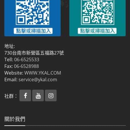
地址:
730台南市新營區五福路27號
Tell:
06-6525533
Fax:
06-6528988
Website:
WWW.YKAL.COM
Email:
service@ykal.com
社群：
關於我們