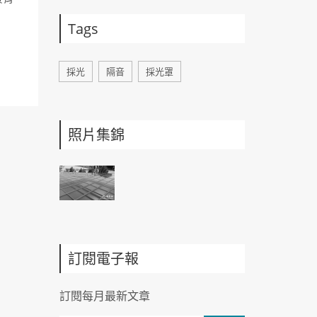
Tags
採光
隔音
採光罩
照片集錦
訂閱電子報
訂閱每月最新文章