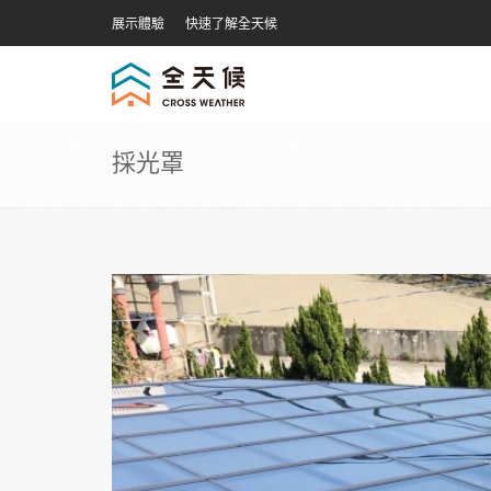
展示體驗
快速了解全天候
採光罩