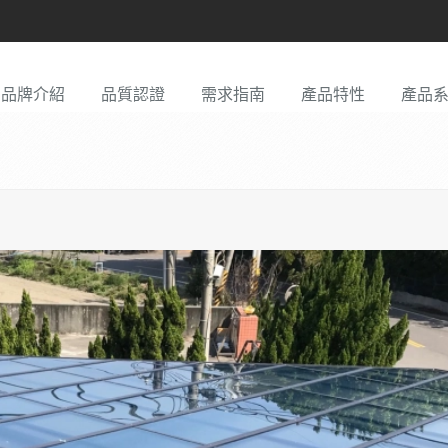
品牌介紹
品質認證
需求指南
產品特性
產品