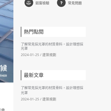
鋁窗檢驗
常見問題
熱門點閱
了解常見採光罩的材質骨料，設計理想採
光罩
2024-01-25 /
建築規劃
最新文章
了解常見採光罩的材質骨料，設計理想採
光罩
2024-01-25 /
建築規劃
質骨