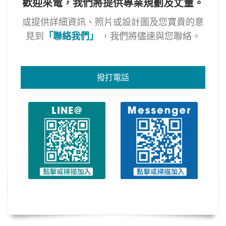
歡迎來電，我們將提供專業規劃及丈量。
或提供詳細資訊、照片或設計圖及您寶貴的意
見到
「聯絡我們」
，我們將儘速與您聯絡。
撥打電話