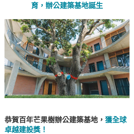
育，辦公建築基地誕生
恭賀百年芒果樹辦公建築基地，
獲全球
卓越建設獎！