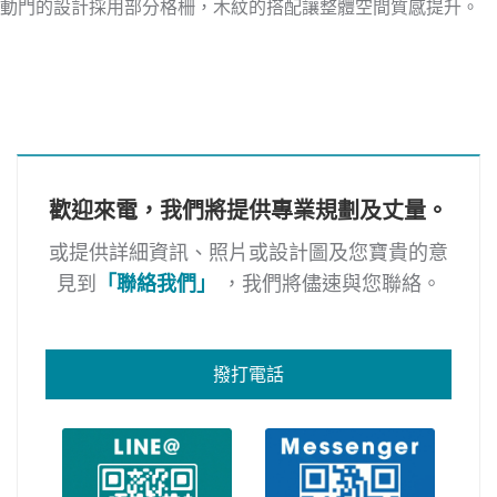
動門的設計採用部分格柵，木紋的搭配讓整體空間質感提升。
歡迎來電，我們將提供專業規劃及丈量。
或提供詳細資訊、照片或設計圖及您寶貴的意
見到
「聯絡我們」
，我們將儘速與您聯絡。
撥打電話