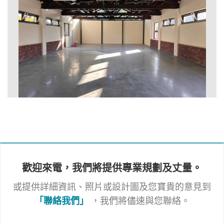
歡迎來電，我們將提供專業規劃及丈量。
或提供詳細資訊、照片或設計圖及您寶貴的意見到
「聯絡我們」
，我們將儘速與您聯絡。