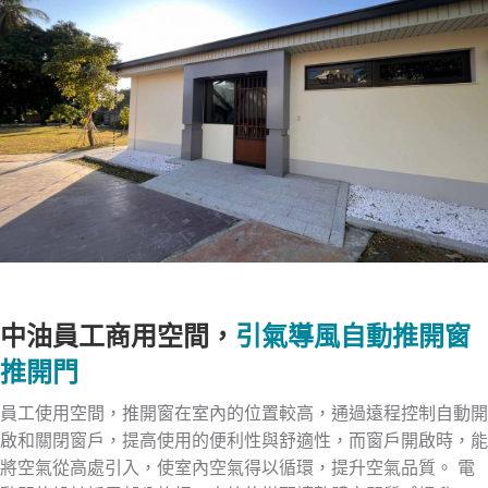
中油員工商用空間，
引氣導風自動推開窗
推開門
員工使用空間，推開窗在室內的位置較高，通過遠程控制自動開
啟和關閉窗戶，提高使用的便利性與舒適性，而窗戶開啟時，能
將空氣從高處引入，使室內空氣得以循環，提升空氣品質。 電