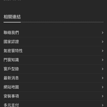
相關連結
聯絡我們
國家認證
氣密窗特性
門窗知識
窗戶型錄
最新消息
網站地圖
安裝事項
多元支付