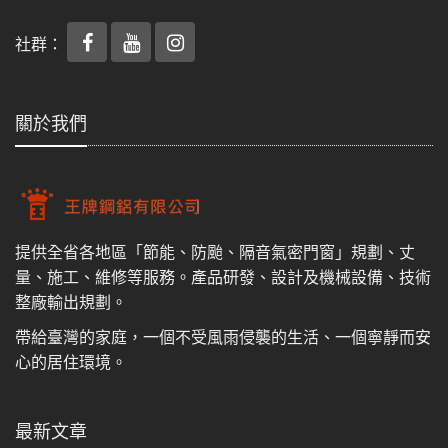
社群：
關於我們
提供全省各地區「節能、防颱、隔音氣密門窗」規劃、丈
量、施工、維修等服務。產品研發、設計及機械設備、技術
整廠輸出規劃。
帶給臺灣的家庭，一個不受風雨侵襲的生活、一個寧靜而安
心的居住環境。
最新文章