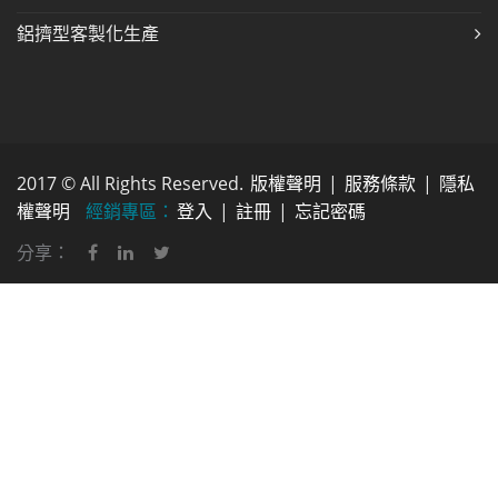
鋁擠型客製化生產
2017 © All Rights Reserved.
版權聲明
|
服務條款
|
隱私
權聲明
經銷專區：
登入
|
註冊
|
忘記密碼
分享：