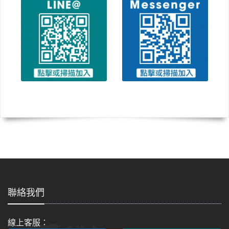
聯絡我們
線上客服：