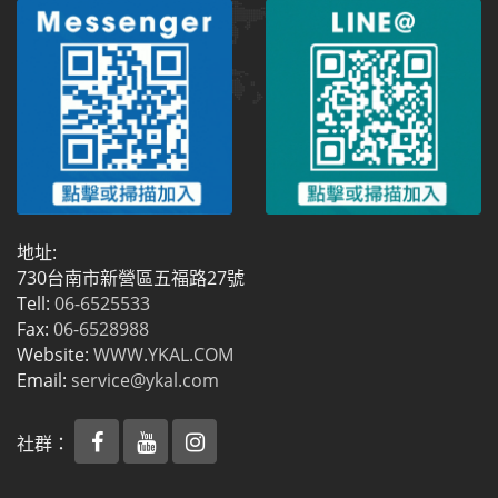
地址:
730台南市新營區五福路27號
Tell:
06-6525533
Fax:
06-6528988
Website:
WWW.YKAL.COM
Email:
service@ykal.com
社群：