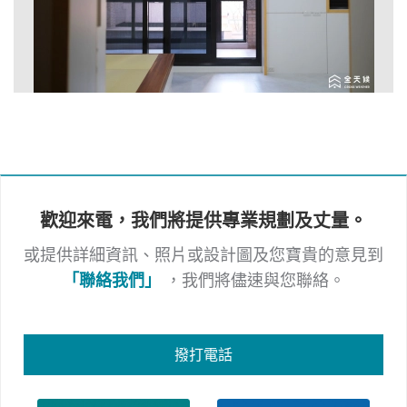
歡迎來電，我們將提供專業規劃及丈量。
或提供詳細資訊、照片或設計圖及您寶貴的意見到
「聯絡我們」
，我們將儘速與您聯絡。
撥打電話