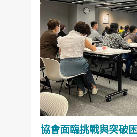
協會面臨挑戰與突破