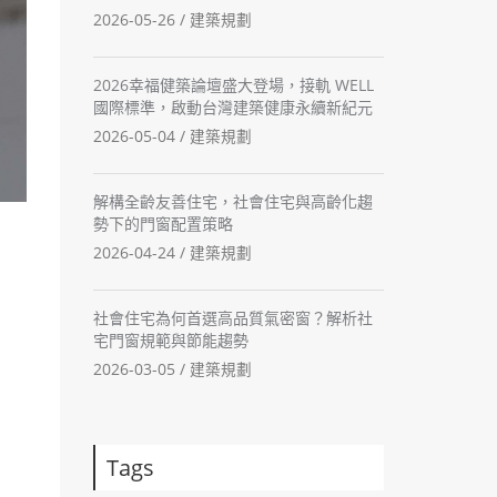
2026-05-26 /
建築規劃
2026幸福健築論壇盛大登場，接軌 WELL
國際標準，啟動台灣建築健康永續新紀元
2026-05-04 /
建築規劃
解構全齡友善住宅，社會住宅與高齡化趨
勢下的門窗配置策略
2026-04-24 /
建築規劃
社會住宅為何首選高品質氣密窗？解析社
宅門窗規範與節能趨勢
2026-03-05 /
建築規劃
Tags