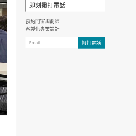
即刻撥打電話
預約門窗規劃師
客製化專業設計
撥打電話