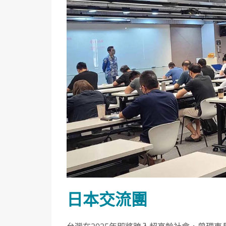
日本交流團