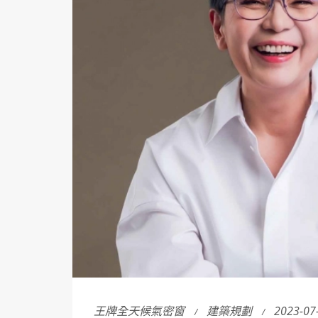
王牌全天候氣密窗
建築規劃
2023-07