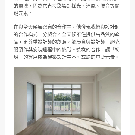
的靈魂，因為它直接影響到採光、通風、隔音等關
鍵元素。
在與全天候氣密窗的合作中，他發現我們與設計師
的合作模式十分契合。全天候不僅提供高品質的產
品，更尊重設計師的創意，並願意與設計師一起克
服製作與安裝過程中的挑戰。這樣的合作，讓「初
玥」的窗戶成為建築設計中不可或缺的重要元素。