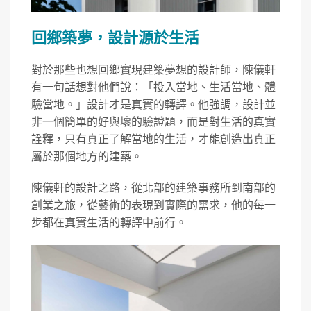
回鄉築夢，設計源於生活
對於那些也想回鄉實現建築夢想的設計師，陳儀軒
有一句話想對他們說：「投入當地、生活當地、體
驗當地。」設計才是真實的轉譯。他強調，設計並
非一個簡單的好與壞的驗證題，而是對生活的真實
詮釋，只有真正了解當地的生活，才能創造出真正
屬於那個地方的建築。
陳儀軒的設計之路，從北部的建築事務所到南部的
創業之旅，從藝術的表現到實際的需求，他的每一
步都在真實生活的轉譯中前行。