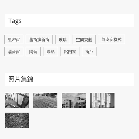
Tags
氣密窗
舊窗換新窗
玻璃
空間規劃
氣密窗樣式
隔音窗
隔音
隔熱
鋁門窗
窗戶
照片集錦