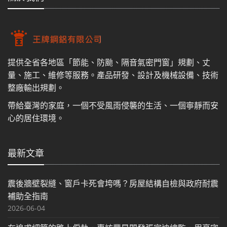
提供全省各地區「節能、防颱、隔音氣密門窗」規劃、丈
量、施工、維修等服務。產品研發、設計及機械設備、技術
整廠輸出規劃。
帶給臺灣的家庭，一個不受風雨侵襲的生活、一個寧靜而安
心的居住環境。
最新文章
震後牆壁裂縫、窗戶卡死會垮嗎？房屋結構自檢與政府耐震
補助全指南
2026-06-04