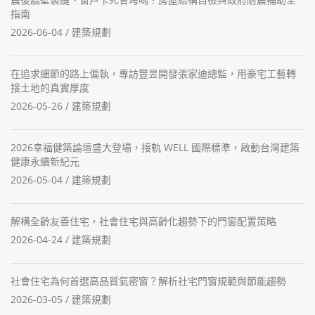
指南
2026-06-04 /
建築規劃
在追求細節的路上偏執，專訪豐昱開發張家迪總監，用豪宅工藝轉
接土地的真實厚度
2026-05-26 /
建築規劃
2026幸福健築論壇盛大登場，接軌 WELL 國際標準，啟動台灣建築
健康永續新紀元
2026-05-04 /
建築規劃
解構全齡友善住宅，社會住宅與高齡化趨勢下的門窗配置策略
2026-04-24 /
建築規劃
社會住宅為何首選高品質氣密窗？解析社宅門窗規範與節能趨勢
2026-03-05 /
建築規劃