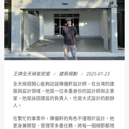
王牌全天候氣密窗
建築規劃
2025-01-23
全天候很開心能夠訪談陳儀軒設計師，在台灣的建
築與設計領域，他是一位多重身份的設計師與企業
家，他是詠固建設的負責人，也是大式設計的創辦
人。
在繁忙的事業中，陳儀軒的角色不僅限於設計，他
更身兼開發、管理等多重任務，將每一個細節都視