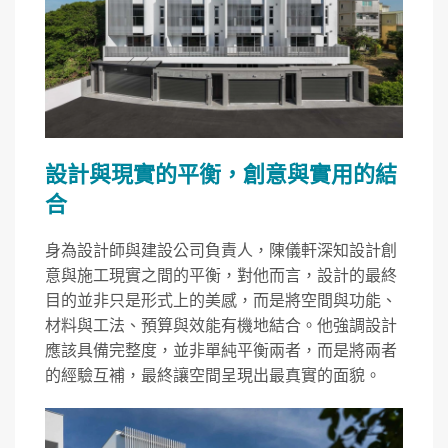
設計與現實的平衡，創意與實用的結
合
身為設計師與建設公司負責人，陳儀軒深知設計創
意與施工現實之間的平衡，對他而言，設計的最終
目的並非只是形式上的美感，而是將空間與功能、
材料與工法、預算與效能有機地結合。他強調設計
應該具備完整度，並非單純平衡兩者，而是將兩者
的經驗互補，最終讓空間呈現出最真實的面貌。