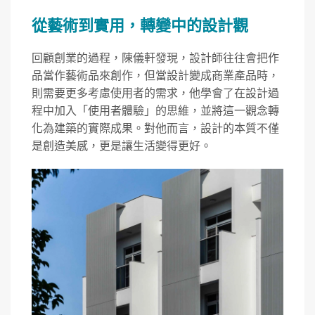
從藝術到實用，轉變中的設計觀
回顧創業的過程，陳儀軒發現，設計師往往會把作
品當作藝術品來創作，但當設計變成商業產品時，
則需要更多考慮使用者的需求，他學會了在設計過
程中加入「使用者體驗」的思維，並將這一觀念轉
化為建築的實際成果。對他而言，設計的本質不僅
是創造美感，更是讓生活變得更好。