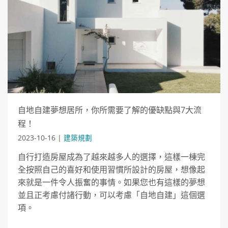
自地自建夢想居所，你所需要了解的優缺點與7大流
程！
2023-10-16 |
建築規劃
自行打造房屋成為了越來越多人的選擇，這樣一棟完
全按照自己的喜好和使用習慣所設計的房屋，想像起
來就是一件令人振奮的事情。如果您也有這樣的夢想
並且正考慮付諸行動，可以考慮「自地自建」這個選
項。