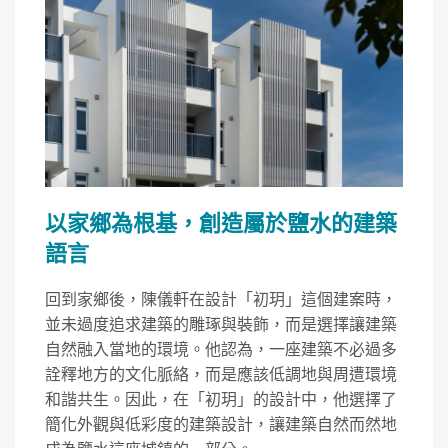
以家鄉為根基，創造屬於鹽水的建築
語言
回到家鄉後，陳儀軒在設計「初玥」這個建案時，
並未過度追求建築的雕琢與裝飾，而是選擇讓建築
自然融入當地的環境。他認為，一座建築不必過多
詮釋地方的文化脈絡，而是應該低調地與周遭環境
和諧共生。因此，在「初玥」的設計中，他選擇了
簡化外觀與低彩度的建築設計，讓建築自然而然地