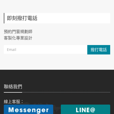
即刻撥打電話
預約門窗規劃師
客製化專業設計
撥打電話
聯絡我們
線上客服：