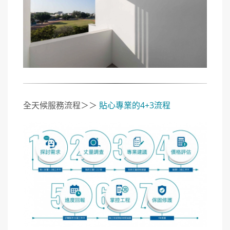
全天候服務流程＞＞
貼心專業的4+3流程