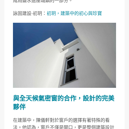
成為鹽水這座城鎮的一部分。
詠固建設-初玥：
初玥，建築中的初心與珍寶
與全天候氣密窗的合作，設計的完美
夥伴
在建築中，陳儀軒對於窗戶的選擇有著特殊的看
法。他認為，窗戶不僅是開口，更是整個建築設計