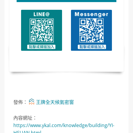
發佈：
王牌全天候氣密窗
內容網址：
https://www.ykal.com/knowledge/building/YI-
HSUAN.html