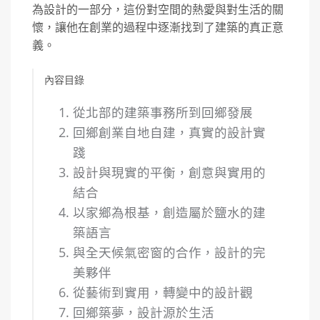
為設計的一部分，這份對空間的熱愛與對生活的關
懷，讓他在創業的過程中逐漸找到了建築的真正意
義。
內容目錄
從北部的建築事務所到回鄉發展
回鄉創業自地自建，真實的設計實
踐
設計與現實的平衡，創意與實用的
結合
以家鄉為根基，創造屬於鹽水的建
築語言
與全天候氣密窗的合作，設計的完
美夥伴
從藝術到實用，轉變中的設計觀
回鄉築夢，設計源於生活