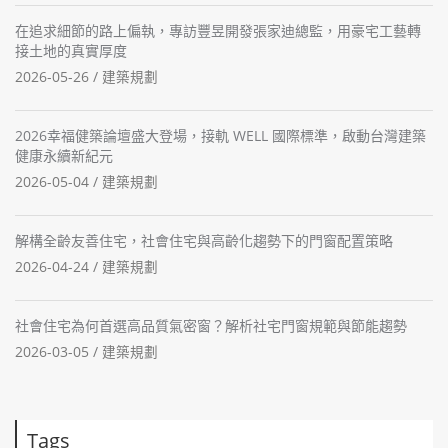
在追求細節的路上偏執，專訪豐昱開發張家迪總監，用豪宅工藝轉
接土地的真實厚度
2026-05-26 /
建築規劃
2026幸福健築論壇盛大登場，接軌 WELL 國際標準，啟動台灣建築
健康永續新紀元
2026-05-04 /
建築規劃
解構全齡友善住宅，社會住宅與高齡化趨勢下的門窗配置策略
2026-04-24 /
建築規劃
社會住宅為何首選高品質氣密窗？解析社宅門窗規範與節能趨勢
2026-03-05 /
建築規劃
Tags