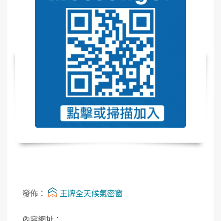
發佈：
王牌全天候氣密窗
內容網址：