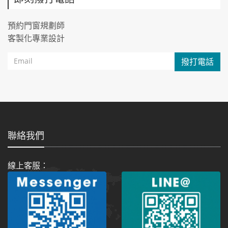
預約門窗規劃師
客製化專業設計
撥打電話
聯絡我們
線上客服：