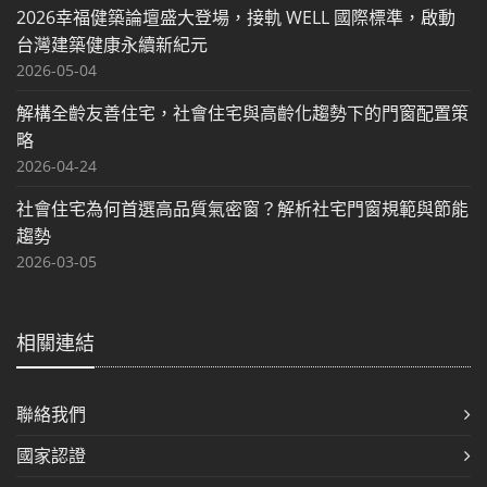
2026幸福健築論壇盛大登場，接軌 WELL 國際標準，啟動
台灣建築健康永續新紀元
2026-05-04
解構全齡友善住宅，社會住宅與高齡化趨勢下的門窗配置策
略
2026-04-24
社會住宅為何首選高品質氣密窗？解析社宅門窗規範與節能
趨勢
2026-03-05
相關連結
聯絡我們
國家認證