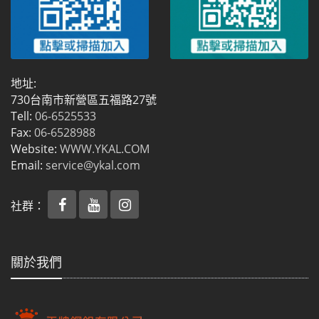
地址:
730台南市新營區五福路27號
Tell:
06-6525533
Fax:
06-6528988
Website:
WWW.YKAL.COM
Email:
service@ykal.com
社群：
關於我們